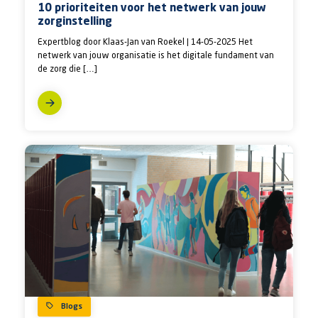
10 prioriteiten voor het netwerk van jouw
zorginstelling
Expertblog door Klaas-Jan van Roekel | 14-05-2025 Het
netwerk van jouw organisatie is het digitale fundament van
de zorg die […]
Blogs