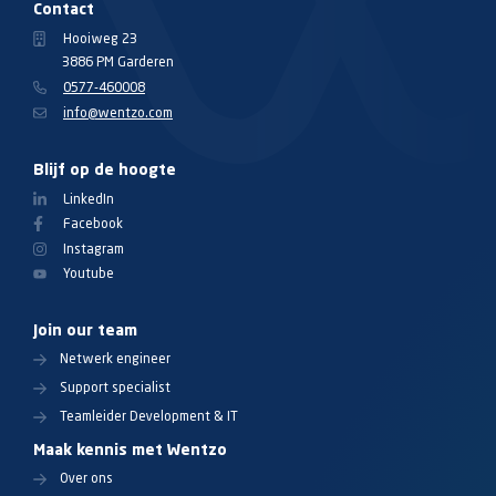
Contact
Hooiweg 23
3886 PM Garderen
0577-460008
info@wentzo.com
Blijf op de hoogte
LinkedIn
Facebook
Instagram
Youtube
Join our team
Netwerk engineer
Support specialist
Teamleider Development & IT
Maak kennis met Wentzo
Over ons