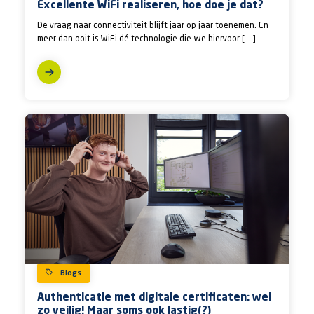
Excellente WiFi realiseren, hoe doe je dat?
De vraag naar connectiviteit blijft jaar op jaar toenemen. En
meer dan ooit is WiFi dé technologie die we hiervoor […]
Blogs
Authenticatie met digitale certificaten: wel
zo veilig! Maar soms ook lastig(?)