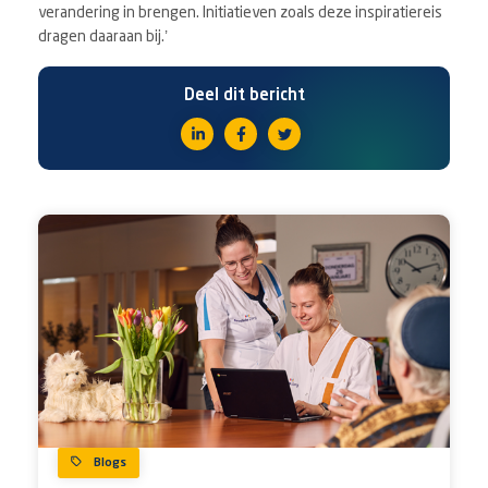
verandering in brengen. Initiatieven zoals deze inspiratiereis
dragen daaraan bij.’
Deel dit bericht
Blogs