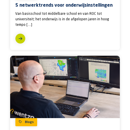
5 netwerktrends voor onderwijsinstellingen
Van basisschool tot middelbare school en van ROC tot
universiteit; het onderwijs is in de afgelopen jaren in hoog
tempo […]
Blogs