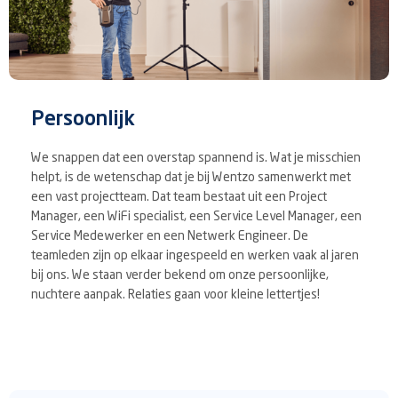
Persoonlijk
We snappen dat een overstap spannend is. Wat je misschien
helpt, is de wetenschap dat je bij Wentzo samenwerkt met
een vast projectteam. Dat team bestaat uit een Project
Manager, een WiFi specialist, een Service Level Manager, een
Service Medewerker en een Netwerk Engineer. De
teamleden zijn op elkaar ingespeeld en werken vaak al jaren
bij ons. We staan verder bekend om onze persoonlijke,
nuchtere aanpak. Relaties gaan voor kleine lettertjes!