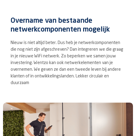
Overname van bestaande
netwerkcomponenten mogelijk
Nieuw is niet altijd beter. Dus heb je netwerkcomponenten
die nog niet zijn afgeschreven? Dan integreren we die graag
in je nieuwe WiFi netwerk. Zo beperken we samen jouw
investering. Wentzo kan ook netwerkelementen van je
overnemen. We geven ze dan een tweede leven bij andere
klanten of in ontwikkelingslanden. Lekker circulair en
duurzaam