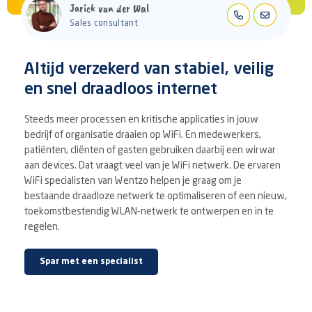
Jarick van der Wal
Sales consultant
Altijd verzekerd van stabiel, veilig
en snel draadloos internet
Steeds meer processen en kritische applicaties in jouw
bedrijf of organisatie draaien op WiFi. En medewerkers,
patiënten, cliënten of gasten gebruiken daarbij een wirwar
aan devices. Dat vraagt veel van je WiFi netwerk. De ervaren
WiFi specialisten van Wentzo helpen je graag om je
bestaande draadloze netwerk te optimaliseren of een nieuw,
toekomstbestendig WLAN-netwerk te ontwerpen en in te
regelen.
Spar met een specialist