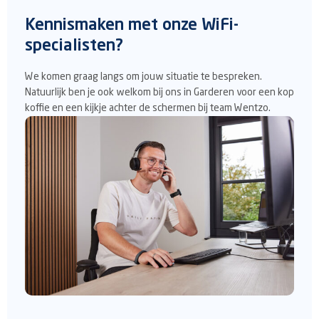
Kennismaken met onze WiFi-
specialisten?
We komen graag langs om jouw situatie te bespreken.
Natuurlijk ben je ook welkom bij ons in Garderen voor een kop
koffie en een kijkje achter de schermen bij team Wentzo.