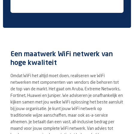
Een maatwerk WiFi netwerk van
hoge kwaliteit
Omdat WiFi het altijd moet doen, realiseren we WiFi
netwerken met componenten van vendors die behoren tot
de top van de markt. Het gaat om Aruba, Extreme Networks,
Fortinet, Huawei en Juniper. We adviseren je onafhankelijk en
kijken samen met jou welke WiFi oplossing het beste aansluit
bij jouw organisatie. Je kunt jouw WiFi netwerk op
traditionele wijze aanschaffen, maar ook as-a-service
afnemen. Je betaalt dan een vast, all-inclusive bedrag per
maand voor jouw complete WiFi netwerk. Van advies tot