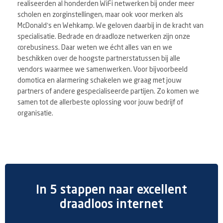
realiseerden al honderden WiFi netwerken bij onder meer
scholen en zorginstellingen, maar ook voor merken als
McDonald’s en Wehkamp. We geloven daarbij in de kracht van
specialisatie. Bedrade en draadloze netwerken zijn onze
corebusiness. Daar weten we écht alles van en we
beschikken over de hoogste partnerstatussen bij alle
vendors waarmee we samenwerken. Voor bijvoorbeeld
domotica en alarmering schakelen we graag met jouw
partners of andere gespecialiseerde partijen. Zo komen we
samen tot de allerbeste oplossing voor jouw bedrijf of
organisatie.
In 5 stappen naar excellent
draadloos internet