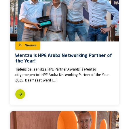
Nieuws
Wentzo is HPE Aruba Networking Partner of
the Year!
Tijdens de jaarlijkse HPE Partner Awards is Wentzo
uitgeroepen tot HPE Aruba Networking Partner of the Year
2025. Daarnaast werd […]