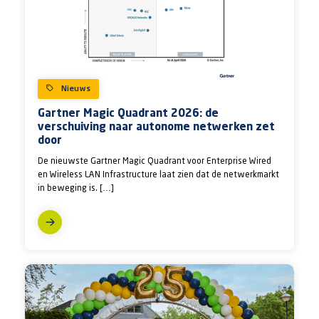
Nieuws
Gartner Magic Quadrant 2026: de
verschuiving naar autonome netwerken zet
door
De nieuwste Gartner Magic Quadrant voor Enterprise Wired
en Wireless LAN Infrastructure laat zien dat de netwerkmarkt
in beweging is. […]