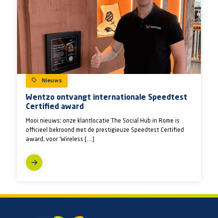
Nieuws
Wentzo ontvangt internationale Speedtest
Certified award
Mooi nieuws: onze klantlocatie The Social Hub in Rome is
officieel bekroond met de prestigieuze Speedtest Certified
award, voor ‘Wireless […]