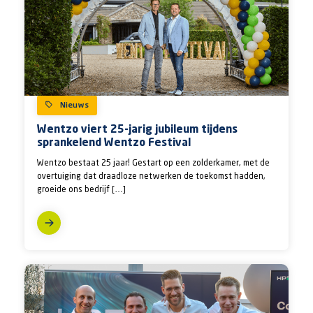
Nieuws
Wentzo viert 25-jarig jubileum tijdens
sprankelend Wentzo Festival
Wentzo bestaat 25 jaar! Gestart op een zolderkamer, met de
overtuiging dat draadloze netwerken de toekomst hadden,
groeide ons bedrijf […]