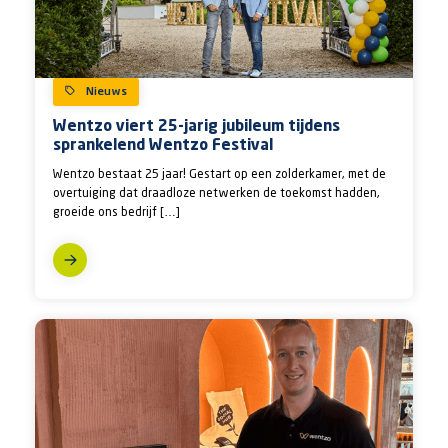
Nieuws
Wentzo viert 25-jarig jubileum tijdens
sprankelend Wentzo Festival
Wentzo bestaat 25 jaar! Gestart op een zolderkamer, met de
overtuiging dat draadloze netwerken de toekomst hadden,
groeide ons bedrijf […]