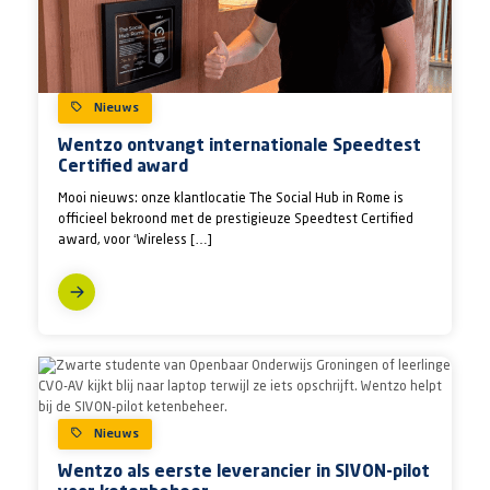
Nieuws
Wentzo ontvangt internationale Speedtest
Certified award
Mooi nieuws: onze klantlocatie The Social Hub in Rome is
officieel bekroond met de prestigieuze Speedtest Certified
award, voor ‘Wireless […]
Nieuws
Wentzo als eerste leverancier in SIVON-pilot