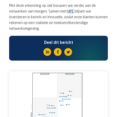
Met deze erkenning op zak bouwen we verder aan de
netwerken van morgen. Samen met
HPE
blijven we
investeren in kennis en innovatie, zodat onze klanten kunnen
rekenen op een stabiele en toekomstbestendige
netwerkomgeving.
Deel dit bericht