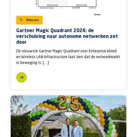
Nieuws
Gartner Magic Quadrant 2026: de
verschuiving naar autonome netwerken zet
door
De nieuwste Gartner Magic Quadrant voor Enterprise Wired
en Wireless LAN Infrastructure laat zien dat de netwerkmarkt
in beweging is. […]