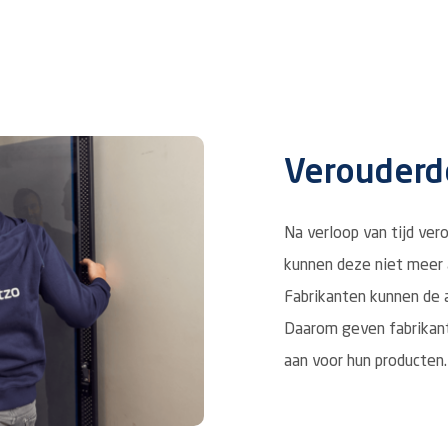
Verouderd
Na verloop van tijd ve
kunnen deze niet meer a
Fabrikanten kunnen de 
Daarom geven fabrikant
aan voor hun producten.