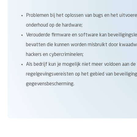
Problemen bij het oplossen van bugs en het uitvoer
onderhoud op de hardware;
Verouderde firmware en software kan beveiligingsl
bevatten die kunnen worden misbruikt door kwaadw
hackers en cybercriminelen;
Als bedrijf kun je mogelijk niet meer voldoen aan de
regelgevingsvereisten op het gebied van beveiligin
gegevensbescherming.