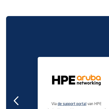
Via
de support portal
van HPE