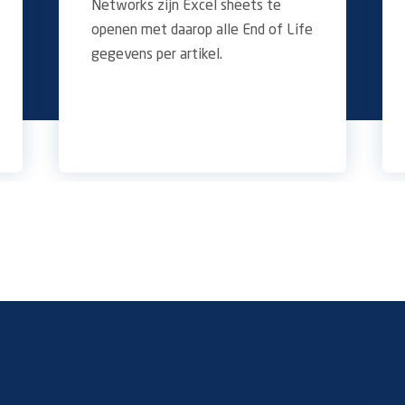
Networks zijn Excel sheets te
openen met daarop alle End of Life
gegevens per artikel.