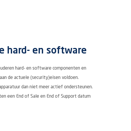
e hard- en software
rouderen hard- en software componenten en
an de actuele (security)eisen voldoen.
apparatuur dan niet meer actief ondersteunen.
en een End of Sale en End of Support datum