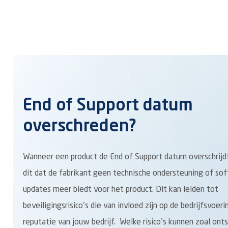
End of Support datum
overschreden?
Wanneer een product de End of Support datum overschrijd
dit dat de fabrikant geen technische ondersteuning of so
updates meer biedt voor het product. Dit kan leiden tot
beveiligingsrisico’s die van invloed zijn op de bedrijfsvoer
reputatie van jouw bedrijf. Welke risico’s kunnen zoal ont