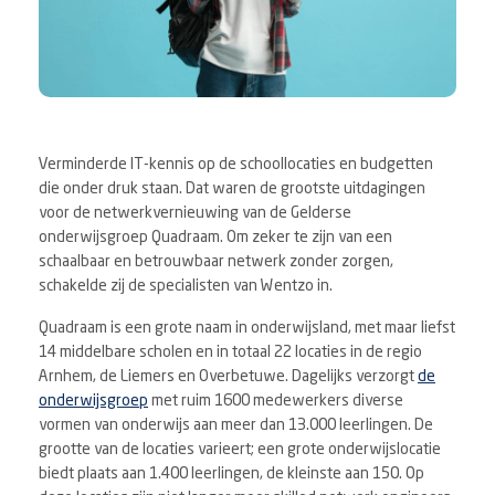
Verminderde IT-kennis op de schoollocaties en budgetten
die onder druk staan. Dat waren de grootste uitdagingen
voor de netwerkvernieuwing van de Gelderse
onderwijsgroep Quadraam. Om zeker te zijn van een
schaalbaar en betrouwbaar netwerk zonder zorgen,
schakelde zij de specialisten van Wentzo in.
Quadraam is een grote naam in onderwijsland, met maar liefst
14 middelbare scholen en in totaal 22 locaties in de regio
Arnhem, de Liemers en Overbetuwe. Dagelijks verzorgt
de
onderwijsgroep
met ruim 1600 medewerkers diverse
vormen van onderwijs aan meer dan 13.000 leerlingen. De
grootte van de locaties varieert; een grote onderwijslocatie
biedt plaats aan 1.400 leerlingen, de kleinste aan 150. Op