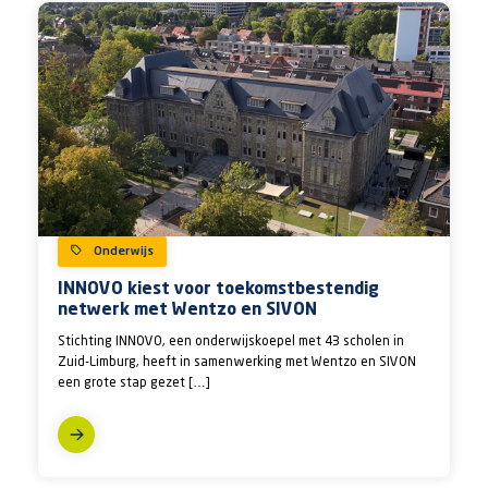
Onderwijs
INNOVO kiest voor toekomstbestendig
netwerk met Wentzo en SIVON
Stichting INNOVO, een onderwijskoepel met 43 scholen in
Zuid-Limburg, heeft in samenwerking met Wentzo en SIVON
een grote stap gezet […]