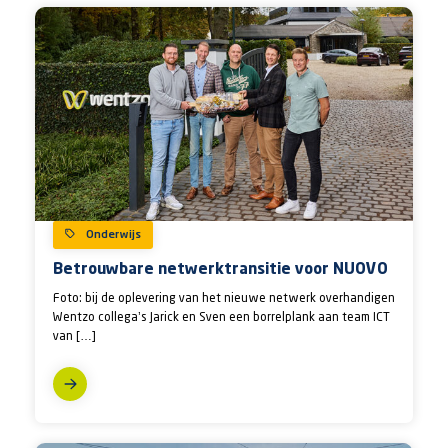
Onderwijs
Betrouwbare netwerktransitie voor NUOVO
Foto: bij de oplevering van het nieuwe netwerk overhandigen
Wentzo collega’s Jarick en Sven een borrelplank aan team ICT
van […]