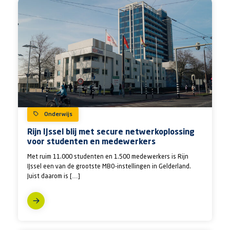
Onderwijs
Rijn IJssel blij met secure netwerkoplossing
voor studenten en medewerkers
Met ruim 11.000 studenten en 1.500 medewerkers is Rijn
IJssel een van de grootste MBO-instellingen in Gelderland.
Juist daarom is […]