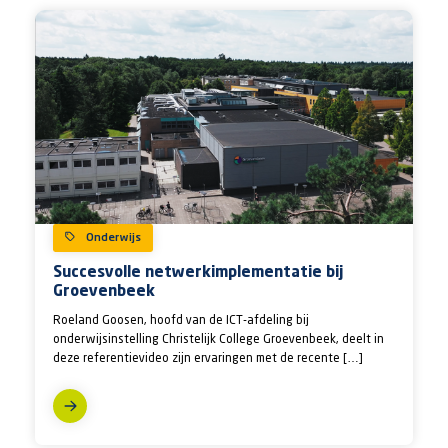
Onderwijs
Succesvolle netwerkimplementatie bij
Groevenbeek
Roeland Goosen, hoofd van de ICT-afdeling bij
onderwijsinstelling Christelijk College Groevenbeek, deelt in
deze referentievideo zijn ervaringen met de recente […]