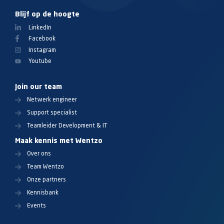
Blijf op de hoogte
LinkedIn
Facebook
Instagram
Youtube
Join our team
Netwerk engineer
Support specialist
Teamleider Development & IT
Maak kennis met Wentzo
Over ons
Team Wentzo
Onze partners
Kennisbank
Events