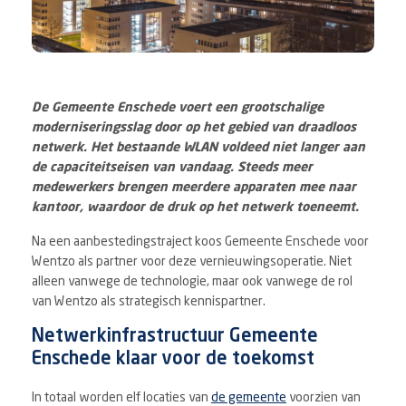
De Gemeente Enschede voert een grootschalige
moderniseringsslag door op het gebied van draadloos
netwerk. Het bestaande WLAN voldeed niet langer aan
de capaciteitseisen van vandaag. Steeds meer
medewerkers brengen meerdere apparaten mee naar
kantoor, waardoor de druk op het netwerk toeneemt.
Na een aanbestedingstraject koos Gemeente Enschede voor
Wentzo als partner voor deze vernieuwingsoperatie. Niet
alleen vanwege de technologie, maar ook vanwege de rol
van Wentzo als strategisch kennispartner.
Netwerkinfrastructuur Gemeente
Enschede klaar voor de toekomst
In totaal worden elf locaties van
de gemeente
voorzien van