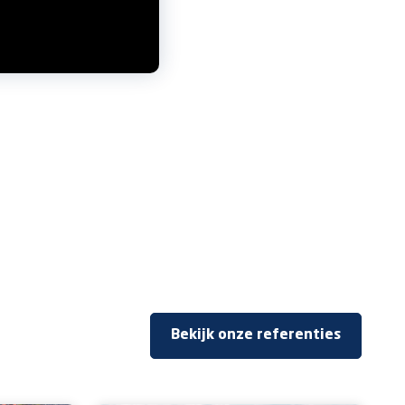
Bekijk onze referenties