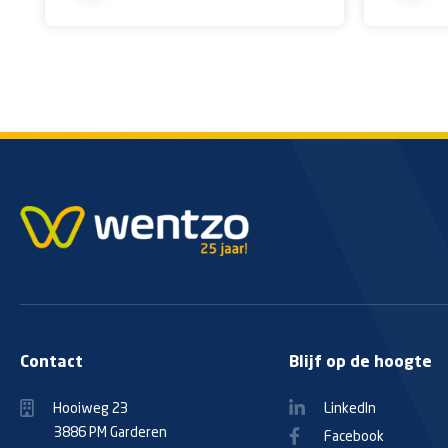
Contact
Blijf op de hoogte
Hooiweg 23
LinkedIn
3886 PM Garderen
Facebook