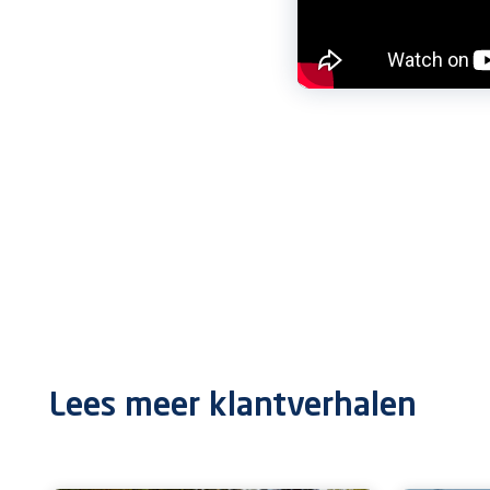
Lees meer klantverhalen