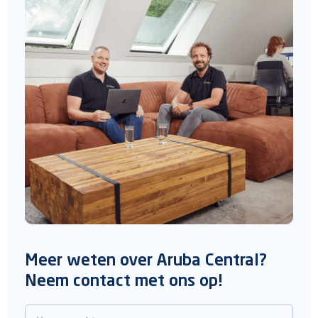
Meer weten over Aruba Central?
Neem contact met ons op!