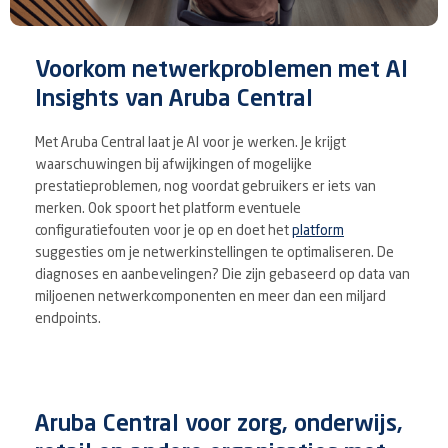
Voorkom netwerkproblemen met AI
Insights van Aruba Central
Met Aruba Central laat je AI voor je werken. Je krijgt
waarschuwingen bij afwijkingen of mogelijke
prestatieproblemen, nog voordat gebruikers er iets van
merken. Ook spoort het platform eventuele
configuratiefouten voor je op en doet het
platform
suggesties om je netwerkinstellingen te optimaliseren. De
diagnoses en aanbevelingen? Die zijn gebaseerd op data van
miljoenen netwerkcomponenten en meer dan een miljard
endpoints.
Aruba Central voor zorg, onderwijs,