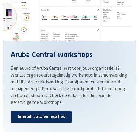
Aruba Central workshops
Benieuwd of Aruba Central wat voor jouw organisatie is?
Wentzo organiseert regelmatig workshops in samenwerking
met HPE Aruba Networking. Daarbij laten we zien hoe het
managementplatform werkt: van configuratie tot monitoring
en troubleshooting. Check de data en locaties van de
eerstvolgende workshops.
Inhoud, data en locaties