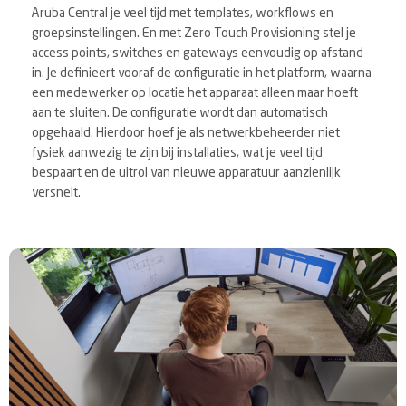
Aruba Central je veel tijd met templates, workflows en
groepsinstellingen. En met Zero Touch Provisioning stel je
access points, switches en gateways eenvoudig op afstand
in. Je definieert vooraf de configuratie in het platform, waarna
een medewerker op locatie het apparaat alleen maar hoeft
aan te sluiten. De configuratie wordt dan automatisch
opgehaald. Hierdoor hoef je als netwerkbeheerder niet
fysiek aanwezig te zijn bij installaties, wat je veel tijd
bespaart en de uitrol van nieuwe apparatuur aanzienlijk
versnelt.