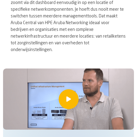
zoomt via dit dashboard eenvoudig in op een locatie of
specifieke netwerkcomponenten. Je hoeft dus nooit meer te
switchen tussen meerdere managementtools. Dat maakt
Aruba Central van HPE Aruba Networking ideaal voor
bedrijven en organisaties met een complexe
netwerkinfrastructuur en meerdere locaties: van retailketens
tot zorginstellingen en van overheden tot
onderwijsinstellingen.
Bekijk de video