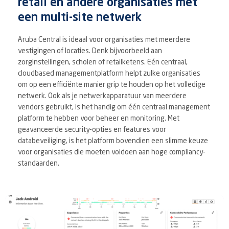
retail en andere organisaties met
een multi-site netwerk
Aruba Central is ideaal voor organisaties met meerdere
vestigingen of locaties. Denk bijvoorbeeld aan
zorginstellingen, scholen of retailketens. Eén centraal,
cloudbased managementplatform helpt zulke organisaties
om op een efficiënte manier grip te houden op het volledige
netwerk. Ook als je netwerkapparatuur van meerdere
vendors gebruikt, is het handig om één centraal management
platform te hebben voor beheer en monitoring. Met
geavanceerde security-opties en features voor
databeveiliging, is het platform bovendien een slimme keuze
voor organisaties die moeten voldoen aan hoge compliancy-
standaarden.