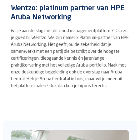
Wentzo: platinum partner van HPE
Aruba Networking
Wil je aan de slag met dit cloud managementplatform? Dan zit
je goed bij Wentzo. We zijn namelijk Platinum-partner van HPE
Aruba Networking. Het geeft jou de zekerheid dat je
samenwerkt met een partij die beschikt over de hoogste
certificeringen, diepgaande kennis én jarenlange
praktijkervaring met het volledige Aruba-portfolio. Maak met
onze deskundige begeleiding ook de overstap naar Aruba
Central. Heb je Aruba Central al in huis, maar wil je meer uit
het platform halen? Ook dan kun je bij ons terecht.