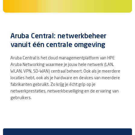
Aruba Central: netwerkbeheer
vanuit één centrale omgeving
Aruba Central is het cloud managementplatform van HPE
Aruba Networking waarmee je jouw hele netwerk (LAN,
WLAN, VPN, SD-WAN) centraal beheert. Ook als je meerdere
locaties hebt, ook als je hardware en devices van meerdere
fabrikanten gebruikt. Zo krijg je écht grip op je
netwerkprestaties, netwerkbeveiliging en de ervaring van
gebruikers.