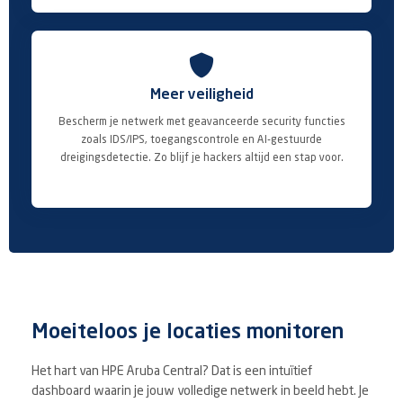

Meer veiligheid
Bescherm je netwerk met geavanceerde security functies
zoals IDS/IPS, toegangscontrole en AI-gestuurde
dreigingsdetectie. Zo blijf je hackers altijd een stap voor.
Moeiteloos je locaties monitoren
Het hart van HPE Aruba Central? Dat is een intuïtief
dashboard waarin je jouw volledige netwerk in beeld hebt. Je