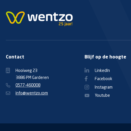
Contact
Blijf op de hoogte
Hooiweg 23
LinkedIn
3886 PM Garderen
Facebook
0577-460008
Instagram
info@wentzo.com
Youtube