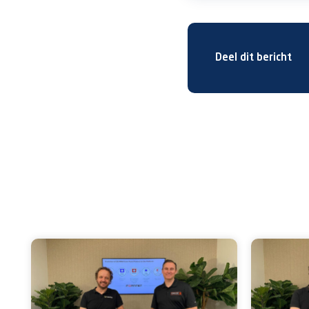
Deel dit bericht