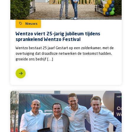
Nieuws
Wentzo viert 25-jarig jubileum tijdens
sprankelend Wentzo Festival
Wentzo bestaat 25 jaar! Gestart op een zolderkamer, met de
overtuiging dat draadloze netwerken de toekomst hadden,
groeide ons bedrijf […]