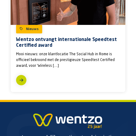
Nieuws
Wentzo ontvangt internationale Speedtest
Certified award
Mooi nieuws: onze klantlocatie The Social Hub in Rome is
officieel bekroond met de prestigieuze Speedtest Certified
award, voor ‘Wireless […]