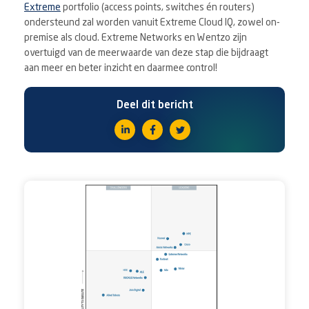
Extreme
portfolio (access points, switches én routers)
ondersteund zal worden vanuit Extreme Cloud IQ, zowel on-
premise als cloud. Extreme Networks en Wentzo zijn
overtuigd van de meerwaarde van deze stap die bijdraagt
aan meer en beter inzicht en daarmee control!
Deel dit bericht