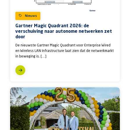
Nieuws
Gartner Magic Quadrant 2026: de
verschuiving naar autonome netwerken zet
door
De nieuwste Gartner Magic Quadrant voor Enterprise Wired
en Wireless LAN Infrastructure laat zien dat de netwerkmarkt
in beweging is. […]