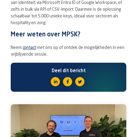
van identiteit via Microsoft Entra ID of Google Workspace, of
zelfs in bulk via API of CSV-import. Daarmee is de oplossing
schaalbaar tot 5.000 unieke keys, ideaal voor sectoren als
hospitality en zorg.
Meer weten over MPSK?
Neem
contact
met ons op of ontdek de mogelijkheden in een
vrijblijvende sessie.
Deel dit bericht