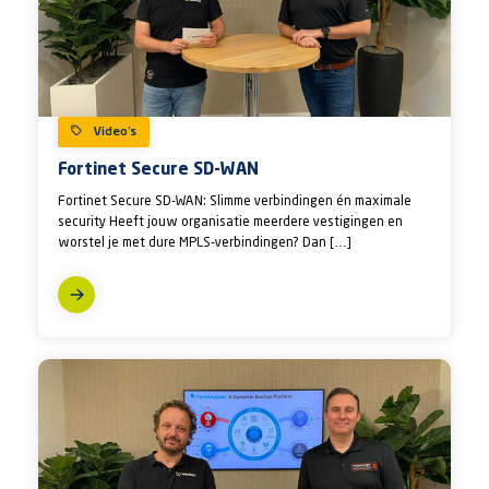
Video’s
Fortinet Secure SD-WAN
Fortinet Secure SD-WAN: Slimme verbindingen én maximale
security Heeft jouw organisatie meerdere vestigingen en
worstel je met dure MPLS-verbindingen? Dan […]