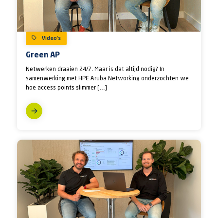
Video’s
Green AP
Netwerken draaien 24/7. Maar is dat altijd nodig? In
samenwerking met HPE Aruba Networking onderzochten we
hoe access points slimmer […]