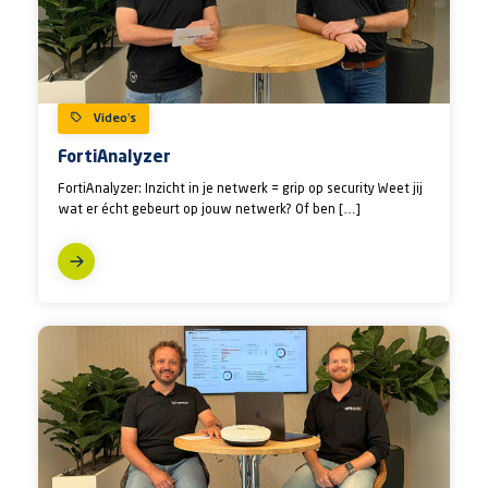
Video’s
FortiAnalyzer
FortiAnalyzer: Inzicht in je netwerk = grip op security Weet jij
wat er écht gebeurt op jouw netwerk? Of ben […]