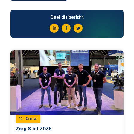
Deel dit bericht
Events
Zorg & ict 2026