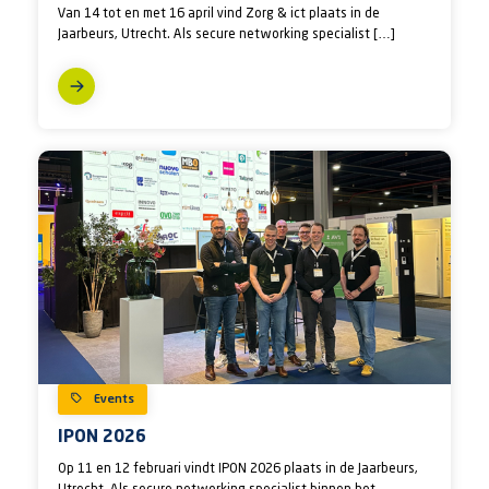
Van 14 tot en met 16 april vind Zorg & ict plaats in de
Jaarbeurs, Utrecht. Als secure networking specialist […]
Events
IPON 2026
Op 11 en 12 februari vindt IPON 2026 plaats in de Jaarbeurs,