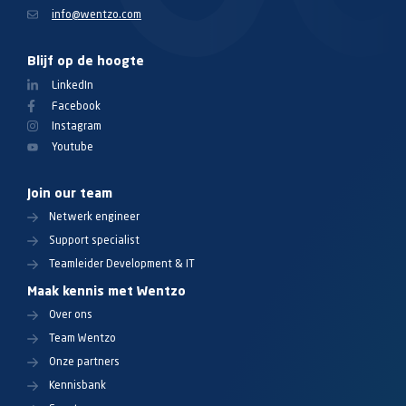
info@wentzo.com
Blijf op de hoogte
LinkedIn
Facebook
Instagram
Youtube
Join our team
Netwerk engineer
Support specialist
Teamleider Development & IT
Maak kennis met Wentzo
Over ons
Team Wentzo
Onze partners
Kennisbank