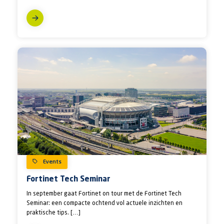
Events
Fortinet Tech Seminar
In september gaat Fortinet on tour met de Fortinet Tech
Seminar: een compacte ochtend vol actuele inzichten en
praktische tips. […]