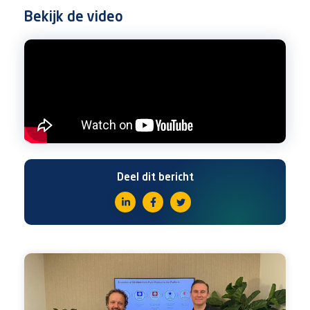
Bekijk de video
Deel dit bericht