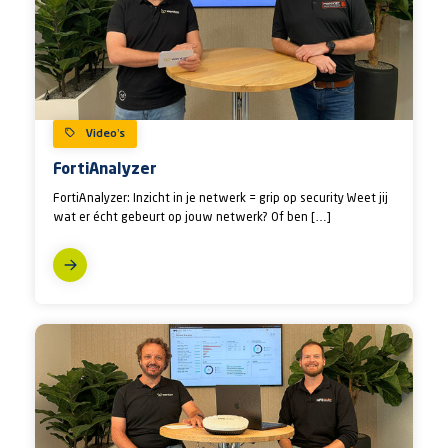
Video’s
FortiAnalyzer
FortiAnalyzer: Inzicht in je netwerk = grip op security Weet jij
wat er écht gebeurt op jouw netwerk? Of ben […]