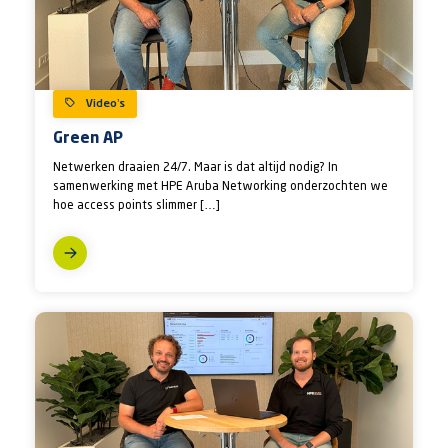
Video’s
Green AP
Netwerken draaien 24/7. Maar is dat altijd nodig? In
samenwerking met HPE Aruba Networking onderzochten we
hoe access points slimmer […]