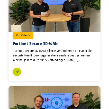
Video’s
Fortinet Secure SD-WAN
Fortinet Secure SD-WAN: Slimme verbindingen én maximale
security Heeft jouw organisatie meerdere vestigingen en
worstel je met dure MPLS-verbindingen? Dan […]